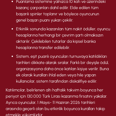
Puanlama sistemine yalnızca 10 katı ve üzerindeki
kazanç çarpanları dahil edilir. Elde edilen tüm
başarılı spinler toplanır ve böylece oyuncunun
genel başarı puanı yukarı çekilir.
Etkinlik sonunda kazanılan tüm nakit ödüller, oyuncu
hesaplarına herhangi bir çevrim şartı olmaksızın
aktarılır. Çekilebilen tutarlar da kişisel banka
hesaplarına transfer edilebilir.
Sistem, eşit puanlı oyuncuları turnuvaya katıldıkları
tarihleri dikkate alarak sıralar. Farklı bir deyişle ödül,
organizasyona daha önce katılan kişiye verilir. Buna
ek olarak kuralları ihlal eden veya hile yapan
kullanıcılar, sistem tarafından diskalifiye edilir.
Katılımcılar, belirlenen altı haftalık takvim boyunca her
periyot için 130.000 Türk Lirası kazanma fırsatını yakalar.
Ayrıca oyuncular, 1 Mayıs- 11 Haziran 2026 tarihleri
arasında geçerli olan bu etkinlik boyunca kuralları takip
etmekle yükümlüdür.