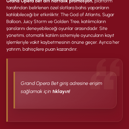
Grand Opera Bet altı haftalık promosyon,
platform
tarafından belirlenen özel slotlara bahis yapanların
katılabileceği bir etkinliktir. The God of Atlantis, Sugar
Balloon, Juicy Storm ve Golden Tree, katılımcıların
şanslarını deneyebileceği oyunlar arasındadır. Site
yönetimi, otomatik katılım sistemiyle oyuncuların kayıt
işlemleriyle vakit kaybetmesinin önüne geçer. Ayrıca her
yatırım, bahisçilere puan kazandırır.
Grand Opera Bet giriş adresine erişim
sağlamak için
tıklayın!