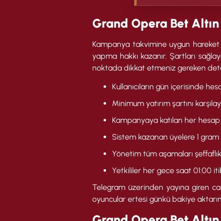
Grand Opera Bet Altın 
Kampanya takvimine uygun hareket ede
yapma hakkı kazanır. Şartları sağla
noktada dikkat etmeniz gereken detay
Kullanıcıların gün içerisinde h
Minimum yatırım şartını karşılay
Kampanyaya katılan her hesap s
Sistem kazanan üyelere 1 gram al
Yönetim tüm aşamaları şeffaflık p
Yetkililer her gece saat 01:00 it
Telegram üzerinden yayına giren canlı 
oyuncular ertesi günkü bakiye aktarıml
Grand Opera Bet Altın