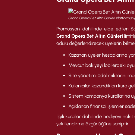
Grand Opera Bet Altın Günleri platformun 
Promosyon dahilinde elde edilen ödül
Grand Opera Bet Altın Günleri
limit
ödülü değerlendirecek üyelerin bilmes
Kazanan üyeler hesaplarına yan
Mevcut bakiyeyi lobilerdeki oy
Site yönetimi ödül miktarını ma
Kullanıcılar kazandıkları kura ge
Sistem kampanya kurallarına uym
Açıklanan finansal işlemler sade
İlgili kurallar dahilinde hediyeyi na
şekillendirme özgürlüğüne sahiptir.