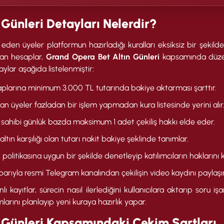
Günleri Detayları Nelerdir?
n üyeler platformun hazırladığı kuralları eksiksiz bir şekilde
yan hesaplar,
Grand Opera Bet Altın Günleri
kapsamında düzenl
lar aşağıda listelenmiştir:
esaplarına minimum 3.000 TL tutarında bakiye aktarması şarttır.
an üyeler fazladan bir işlem yapmadan kura listesinde yerini alır
ahibi günlük bazda maksimum 1 adet çekiliş hakkı elde eder.
tın karşılığı olan tutarı nakit bakiye şeklinde tanımlar.
olitikasına uygun bir şekilde denetleyip katılımcıların haklarını k
ibarıyla resmi Telegram kanalından çekilişin video kaydını paylaşır
kayıtlar, sürecin nasıl ilerlediğini kullanıcılara aktarıp soru işa
arını planlayıp yeni kuraya hazırlık yapar.
 Günleri Kapsamındaki Çekim Şartları