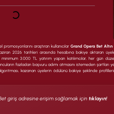
el promosyonlarını araştıran kullanıcılar
Grand Opera Bet Altın 
iran 2026 tarihleri arasında hesabına bakiye aktaran üyele
inimum 3.000 TL yatırım yapan katılımcılar, her gün düzenl
ncuların fazladan başvuru adımı atmasını istemeden şartları yer
algoritması, kazanan üyelerin ödülünü bakiye şeklinde profiller
et giriş adresine erişim sağlamak için
tıklayın!