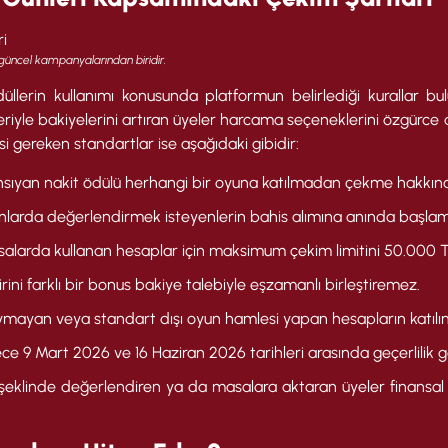
güncel kampanyalarından biridir.
lerin kullanımı konusunda platformun belirlediği kurallar bul
leriyle bakiyelerini artıran üyeler harcama seçeneklerini özgürce 
i gereken standartlar ise aşağıdaki gibidir:
sıyan nakit ödülü herhangi bir oyuna katılmadan çekme hakkına 
unlarda değerlendirmek isteyenlerin bahis alımına anında başlam
salarda kullanan hesaplar için maksimum çekim limitini 50.000 TL 
lirini farklı bir bonus bakiye talebiyle eşzamanlı birleştiremez.
ayan veya standart dışı oyun hamlesi yapan hesapların katılımın
ce 9 Mart 2026 ve 16 Haziran 2026 tarihleri arasında geçerlilik gö
kit şeklinde değerlendiren ya da masalara aktaran üyeler finansal