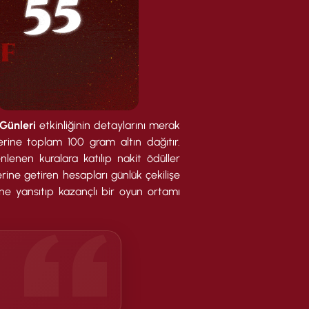
Günleri
etkinliğinin detaylarını merak
rine toplam 100 gram altın dağıtır.
enen kuralara katılıp nakit ödüller
ine getiren hesapları günlük çekilişe
ine yansıtıp kazançlı bir oyun ortamı