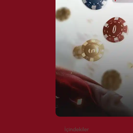
İçindekiler