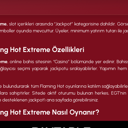
eme,
slot içerikleri arasında “Jackpot” kategorisine dahildir. Görs
mboller oyunda mevcuttur. Üyeler, minimum yatırım tutarı ile ja
ng Hot Extreme Özellikleri
reme
, online bahis sitesinin “Casino” bölümünde yer edinir. Bahiss
ğlayıcısı seçimi yaparak jackpotu sıralayabliirler. Yapımın h
 bulundurarak tüm Flaming Hot oyunlarına katılım sağlayabilirler. 
ara sahiptirler. Sitede aktif oturumu bulunan herkes, EGT’nin po
 desteklenen jackpot’ı ana sayfada görebilirsiniz.
ng Hot Extreme Nasıl Oynanır?