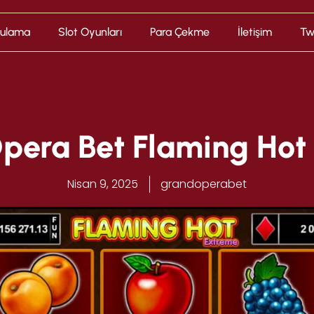
ulama
Slot Oyunları
Para Çekme
İletişim
Tw
pera Bet Flaming Hot
Nisan 9, 2025
grandoperabet