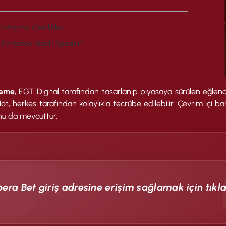
xtreme Özellikleri
 Extreme Nasıl Oynanır?
reme
, EGT Digital tarafından tasarlanıp piyasaya sürülen eğlenc
, herkes tarafından kolaylıkla tecrübe edilebilir. Çevrim içi b
onu da mevcuttur.
era Bet giriş
adresine erişim sağlamak için tıkla