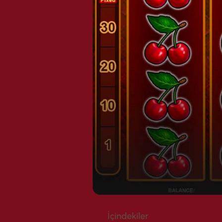
İçindekiler