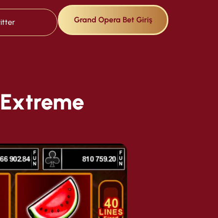
Grand Opera Bet Giriş
itter
 Extreme