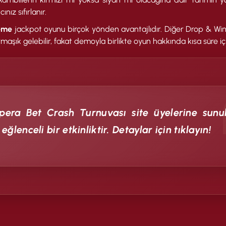
nız sıfırlanır.
eme
jackpot oyunu birçok yönden avantajlıdır. Diğer Drop & Wins t
aşık gelebilir, fakat demoyla birlikte oyun hakkında kısa süre içind
pera Bet Crash Turnuvası
site üyelerine sun
eğlenceli bir etkinliktir. Detaylar için tıklayın!