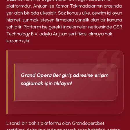
platformdur. Anjuan ise Komor Takımadalarının arasında
yer alan bir ada ülkesidir. Söz konusu ülke, çevrim içi oyun
hizmeti sunmak isteyen firmalara yönelik olan bir kanuna
sahiptir. Platform ise gerekli incelemeler neticesinde GSR
Technology B.V. adıyla Anjuan sertifikası almaya hak
kazanmıştır.
Grand Opera Bet giriş
adresine erişim
sağlamak için tıklayın!
Lisanslı bir bahis platformu olan Grandoperabet,