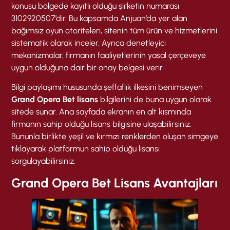
konusu bölgede kayıtlı olduğu şirketin numarası
3102920507’dir. Bu kapsamda Anjuan’da yer alan
bağımsız oyun otoriteleri, sitenin tüm ürün ve hizmetlerini
sistematik olarak inceler. Ayrıca denetleyici
mekanizmalar, firmanın faaliyetlerinin yasal çerçeveye
uygun olduğuna dair bir onay belgesi verir.
Bilgi paylaşımı hususunda şeffaflık ilkesini benimseyen
Grand Opera Bet lisans
bilgilerini de buna uygun olarak
sitede sunar. Ana sayfada ekranın en alt kısmında
firmanın sahip olduğu lisans bilgisine ulaşabilirsiniz.
Bununla birlikte yeşil ve kırmızı renklerden oluşan simgeye
tıklayarak platformun sahip olduğu lisansı
sorgulayabilirsiniz.
Grand Opera Bet Lisans Avantajları