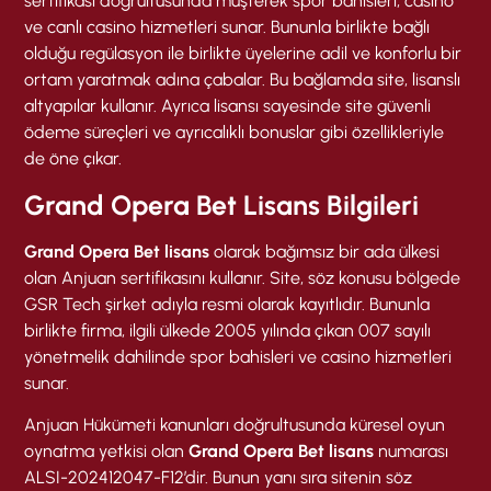
sertifikası doğrultusunda müşterek spor bahisleri, casino
ve canlı casino hizmetleri sunar. Bununla birlikte bağlı
olduğu regülasyon ile birlikte üyelerine adil ve konforlu bir
ortam yaratmak adına çabalar. Bu bağlamda site, lisanslı
altyapılar kullanır. Ayrıca lisansı sayesinde site güvenli
ödeme süreçleri ve ayrıcalıklı bonuslar gibi özellikleriyle
de öne çıkar.
Grand Opera Bet Lisans Bilgileri
Grand Opera Bet lisans
olarak bağımsız bir ada ülkesi
olan Anjuan sertifikasını kullanır. Site, söz konusu bölgede
GSR Tech şirket adıyla resmi olarak kayıtlıdır. Bununla
birlikte firma, ilgili ülkede 2005 yılında çıkan 007 sayılı
yönetmelik dahilinde spor bahisleri ve casino hizmetleri
sunar.
Anjuan Hükümeti kanunları doğrultusunda küresel oyun
oynatma yetkisi olan
Grand Opera Bet lisans
numarası
ALSI-202412047-F12’dir. Bunun yanı sıra sitenin söz