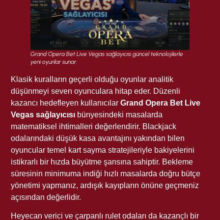
Grand Opera Bet Live Vegas sağlayıcısı güncel teknolojilerle
yeni oyunlar sunar.
Klasik kuralların geçerli olduğu oyunlar analitik
düşünmeyi seven oyunculara hitap eder. Düzenli
kazancı hedefleyen kullanıcılar
Grand Opera Bet Live
Vegas sağlayıcısı
bünyesindeki masalarda
matematiksel ihtimalleri değerlendirir. Blackjack
odalarındaki düşük kasa avantajını yakından bilen
oyuncular temel kart sayma stratejileriyle bakiyelerini
istikrarlı bir hızda büyütme şansına sahiptir. Bekleme
süresinin minimuma indiği hızlı masalarda doğru bütçe
yönetimi yapmanız, ardışık kayıpların önüne geçmeniz
açısından değerlidir.
Heyecan verici ve çarpanlı rulet odaları da kazançlı bir