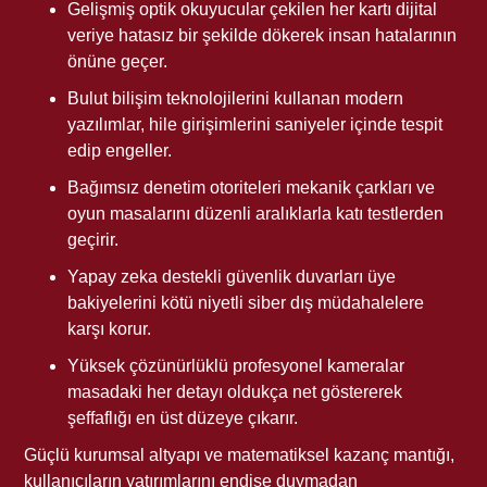
Gelişmiş optik okuyucular çekilen her kartı dijital
veriye hatasız bir şekilde dökerek insan hatalarının
önüne geçer.
Bulut bilişim teknolojilerini kullanan modern
yazılımlar, hile girişimlerini saniyeler içinde tespit
edip engeller.
Bağımsız denetim otoriteleri mekanik çarkları ve
oyun masalarını düzenli aralıklarla katı testlerden
geçirir.
Yapay zeka destekli güvenlik duvarları üye
bakiyelerini kötü niyetli siber dış müdahalelere
karşı korur.
Yüksek çözünürlüklü profesyonel kameralar
masadaki her detayı oldukça net göstererek
şeffaflığı en üst düzeye çıkarır.
Güçlü kurumsal altyapı ve matematiksel kazanç mantığı,
kullanıcıların yatırımlarını endişe duymadan