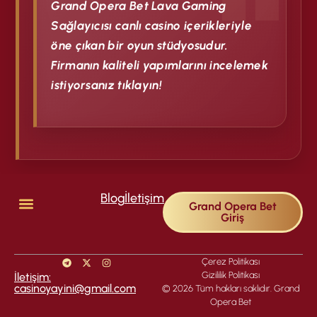
Grand Opera Bet Lava Gaming
Sağlayıcısı
canlı casino içerikleriyle
öne çıkan bir oyun stüdyosudur.
Firmanın kaliteli yapımlarını incelemek
istiyorsanız tıklayın!
Blog
İletişim
Grand Opera Bet
Giriş
Çerez Politikası
Gizililik Politikası
İletişim:
casinoyayini@gmail.com
© 2026 Tüm hakları saklıdır. Grand
Opera Bet