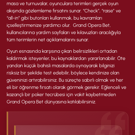
masa ve turnuvalar, oyunculara terimleri gerçek oyun
akışında gözlemleme fırsatını sunar. “Check”, “raise” ve
“all-in” gibi butonları kullanmak, bu kavramları
içselleştirmenize yardımcı olur. Grand Opera Bet,
kullanıcılarına yardım sayfaları ve kılavuzları aracılığıyla
tüm terimlerin net açıklamalarını sunar.
Oyun esnasında karşısına çıkan belirsizlikleri ortadan
kaldırmak isteyenler, bu kaynaklardan yararlanabilir. Öte
yandan küçük bahisli masalarda oynayarak bilginizi
risksiz bir şekilde test edebilir, böylece kendinize olan
güveninizi artırabilirsiniz. Bu süreçte sabırlı olmak ve her
eli bir öğrenme fırsatı olarak görmek gerekir. Eğlenceli ve
kazançlı bir poker tecrübesi için vakit kaybetmeden
Grand Opera Bet dünyasına katılabilirsiniz.