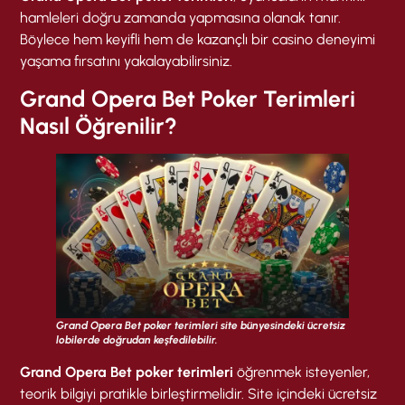
hamleleri doğru zamanda yapmasına olanak tanır.
Böylece hem keyifli hem de kazançlı bir casino deneyimi
yaşama fırsatını yakalayabilirsiniz.
Grand Opera Bet Poker Terimleri
Nasıl Öğrenilir?
Grand Opera Bet poker terimleri site bünyesindeki ücretsiz
lobilerde doğrudan keşfedilebilir.
Grand Opera Bet poker terimleri
öğrenmek isteyenler,
teorik bilgiyi pratikle birleştirmelidir. Site içindeki ücretsiz