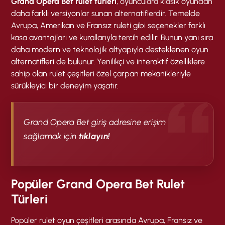
Grand Opera Bet rulet türleri
, oyunculara klasik oyundan
daha farklı versiyonlar sunan alternatiflerdir. Temelde
Avrupa, Amerikan ve Fransız ruleti gibi seçenekler farklı
kasa avantajları ve kurallarıyla tercih edilir. Bunun yanı sıra
daha modern ve teknolojik altyapıyla desteklenen oyun
alternatifleri de bulunur. Yenilikçi ve interaktif özelliklere
sahip olan rulet çeşitleri özel çarpan mekanikleriyle
sürükleyici bir deneyim yaşatır.
Grand Opera Bet giriş adresine erişim
sağlamak için
tıklayın!
Popüler Grand Opera Bet Rulet
Türleri
Popüler rulet oyun çeşitleri arasında Avrupa, Fransız ve