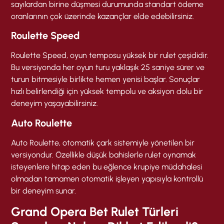
sayılardan birine düşmesi durumunda standart ödeme
oranlarının çok üzerinde kazançlar elde edebilirsiniz.
Roulette Speed
Roulette Speed, oyun temposu yüksek bir rulet çeşididir.
Bu versiyonda her oyun turu yaklaşık 25 saniye sürer ve
turun bitmesiyle birlikte hemen yenisi başlar. Sonuçlar
hızlı belirlendiği için yüksek tempolu ve aksiyon dolu bir
deneyim yaşayabilirsiniz.
Auto Roulette
Auto Roulette, otomatik çark sistemiyle yönetilen bir
versiyondur. Özellikle düşük bahislerle rulet oynamak
isteyenlere hitap eden bu eğlence krupiye müdahalesi
olmadan tamamen otomatik işleyen yapısıyla kontrollü
bir deneyim sunar.
Grand Opera Bet Rulet Türleri