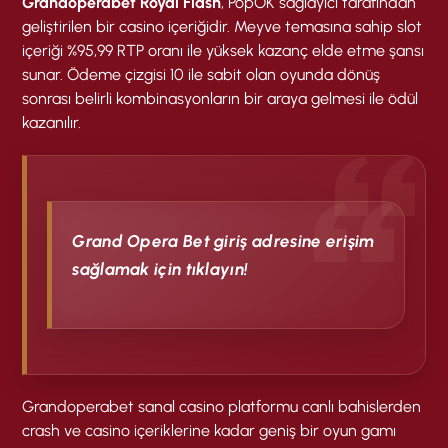
Grandoperabet Royal Flash
, PopOK sağlayıcı tarafından
geliştirilen bir casino içeriğidir. Meyve temasına sahip slot
içeriği %95,99 RTP oranı ile yüksek kazanç elde etme şansı
sunar. Ödeme çizgisi 10 ile sabit olan oyunda dönüş
sonrası belirli kombinasyonların bir araya gelmesi ile ödül
kazanılır.
Grand Opera Bet giriş
adresine erişim
sağlamak için tıklayın!
Grandoperabet
sanal casino platformu
canlı bahislerden
crash ve casino içeriklerine kadar geniş bir oyun gamı