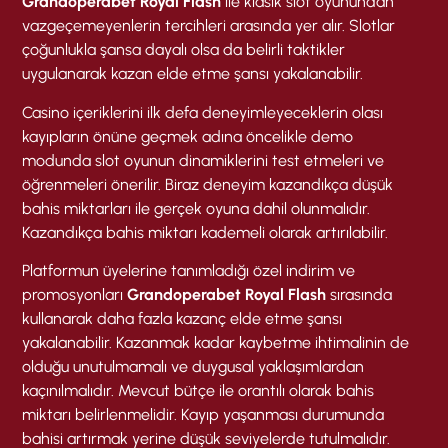
Grandoperabet Royal Flash
ile klasik slot oyunundan
vazgeçemeyenlerin tercihleri arasında yer alır. Slotlar
çoğunlukla şansa dayalı olsa da belirli taktikler
uygulanarak kazan elde etme şansı yakalanabilir.
Casino içeriklerini ilk defa deneyimleyeceklerin olası
kayıpların önüne geçmek adına öncelikle demo
modunda slot oyunun dinamiklerini test etmeleri ve
öğrenmeleri önerilir. Biraz deneyim kazandıkça düşük
bahis miktarları ile gerçek oyuna dahil olunmalıdır.
Kazandıkça bahis miktarı kademeli olarak artırılabilir.
Platformun üyelerine tanımladığı özel indirim ve
promosyonları
Grandoperabet Royal Flash
sırasında
kullanarak daha fazla kazanç elde etme şansı
yakalanabilir. Kazanmak kadar kaybetme ihtimalinin de
olduğu unutulmamalı ve duygusal yaklaşımlardan
kaçınılmalıdır. Mevcut bütçe ile orantılı olarak bahis
miktarı belirlenmelidir. Kayıp yaşanması durumunda
bahisi artırmak yerine düşük seviyelerde tutulmalıdır.