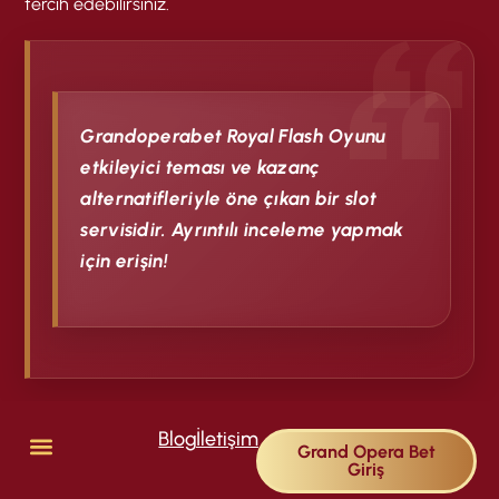
tercih edebilirsiniz.
Grandoperabet Royal Flash Oyunu
etkileyici teması ve kazanç
alternatifleriyle öne çıkan bir slot
servisidir. Ayrıntılı inceleme yapmak
için erişin!
Blog
İletişim
Grand Opera Bet
Giriş