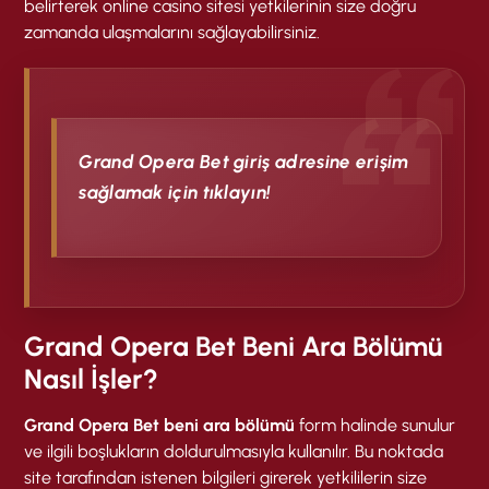
belirterek online casino sitesi yetkilerinin size doğru
zamanda ulaşmalarını sağlayabilirsiniz.
Grand Opera Bet giriş
adresine erişim
sağlamak için tıklayın!
Grand Opera Bet Beni Ara Bölümü
Nasıl İşler?
Grand Opera Bet beni ara bölümü
form halinde sunulur
ve ilgili boşlukların doldurulmasıyla kullanılır. Bu noktada
site tarafından istenen bilgileri girerek yetkililerin size