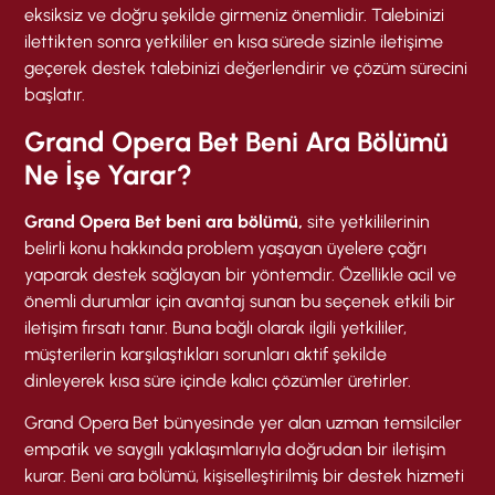
eksiksiz ve doğru şekilde girmeniz önemlidir. Talebinizi
ilettikten sonra yetkililer en kısa sürede sizinle iletişime
geçerek destek talebinizi değerlendirir ve çözüm sürecini
başlatır.
Grand Opera Bet Beni Ara Bölümü
Ne İşe Yarar?
Grand Opera Bet beni ara bölümü,
site yetkililerinin
belirli konu hakkında problem yaşayan üyelere çağrı
yaparak destek sağlayan bir yöntemdir. Özellikle acil ve
önemli durumlar için avantaj sunan bu seçenek etkili bir
iletişim fırsatı tanır. Buna bağlı olarak ilgili yetkililer,
müşterilerin karşılaştıkları sorunları aktif şekilde
dinleyerek kısa süre içinde kalıcı çözümler üretirler.
Grand Opera Bet bünyesinde yer alan uzman temsilciler
empatik ve saygılı yaklaşımlarıyla doğrudan bir iletişim
kurar. Beni ara bölümü, kişiselleştirilmiş bir destek hizmeti