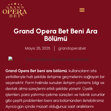
Grand Opera Bet Beni Ara
Bölümü
Mayıs 26, 2025
grandoperabet
Grand Opera Bet beni ara bölümü
, kullanıcıların site
yetkilileriyle hızlı şekilde iletişime geçmelerini sağlayan bir
seçenektir. Form halinde sunulan iletişim yöntemi, bilgi ve
destek alma süreçlerini etkili şekilde yönetir. Üyelik
işlemleri, para yatırma-çekme süreçleri ve teknik sorunlar
gibi çeşitli problemleri beni ara bölümünden iletebilirsiniz.
Ayrıca gün içinde müsait olduğunuz saat aralıklarını