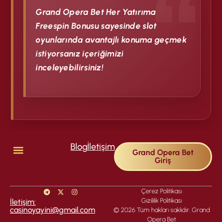
Grand Opera Bet Her Yatırıma
Freespin Bonusu
sayesinde slot
oyunlarında avantajlı konuma geçmek
istiyorsanız içeriğimizi
inceleyebilirsiniz!
Blog
İletişim
Grand Opera Bet
Giriş
Slot Oyunları
Para Çekme
Çerez Politikası
Gizililik Politikası
İletişim:
casinoyayini@gmail.com
© 2026 Tüm hakları saklıdır. Grand
Opera Bet