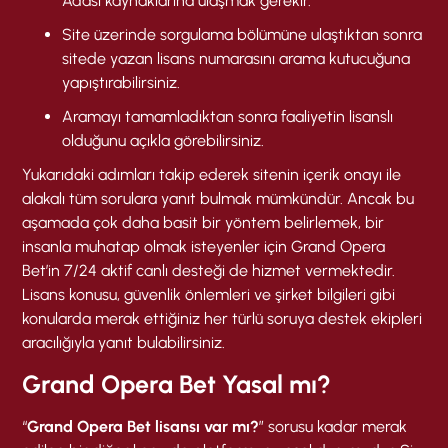
Adası kaynaklarına ulaşmak gerekir.
Site üzerinde sorgulama bölümüne ulaştıktan sonra
sitede yazan lisans numarasını arama kutucuğuna
yapıştırabilirsiniz.
Aramayı tamamladıktan sonra faaliyetin lisanslı
olduğunu açıkla görebilirsiniz.
Yukarıdaki adımları takip ederek sitenin içerik onayı ile
alakalı tüm sorulara yanıt bulmak mümkündür. Ancak bu
aşamada çok daha basit bir yöntem belirlemek, bir
insanla muhatap olmak isteyenler için Grand Opera
Bet’in 7/24 aktif canlı desteği de hizmet vermektedir.
Lisans konusu, güvenlik önlemleri ve şirket bilgileri gibi
konularda merak ettiğiniz her türlü soruya destek ekipleri
aracılığıyla yanıt bulabilirsiniz.
Grand Opera Bet Yasal mı?
“
Grand Opera Bet lisansı var mı?
” sorusu kadar merak