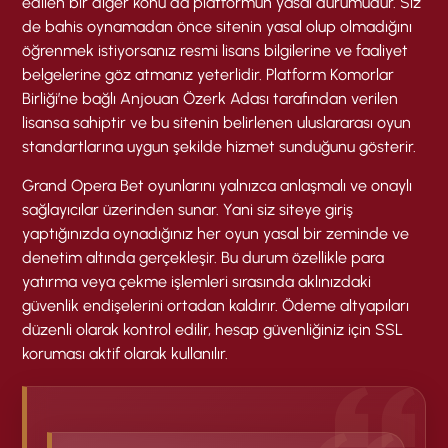
edilen bir diğer konu da platformun yasal durumudur. Siz
de bahis oynamadan önce sitenin yasal olup olmadığını
öğrenmek istiyorsanız resmi lisans bilgilerine ve faaliyet
belgelerine göz atmanız yeterlidir. Platform Komorlar
Birliği’ne bağlı Anjouan Özerk Adası tarafından verilen
lisansa sahiptir ve bu sitenin belirlenen uluslararası oyun
standartlarına uygun şekilde hizmet sunduğunu gösterir.
Grand Opera Bet oyunlarını yalnızca anlaşmalı ve onaylı
sağlayıcılar üzerinden sunar. Yani siz siteye giriş
yaptığınızda oynadığınız her oyun yasal bir zeminde ve
denetim altında gerçekleşir. Bu durum özellikle para
yatırma veya çekme işlemleri sırasında aklınızdaki
güvenlik endişelerini ortadan kaldırır. Ödeme altyapıları
düzenli olarak kontrol edilir, hesap güvenliğiniz için SSL
koruması aktif olarak kullanılır.