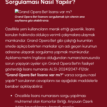
Sorgulaması Nasıl Yapılır?
Grand Opera Bet lisansını sorgulamak için sitenin ana
sayfasına göz atabilirsiniz.
Özellikle yeni kullanıcıların merak ettiği güvenlik, lisans
konuları hakkında oldukça verimli çalışmalara ulaşmak
mümkündür. Grand Opera Bet gibi çalıştığı kurumları
sitede açıkça belirten markalar için adı geçen kurumun
adresine ulaşarak sorgulama yapmak mümkündür.
Açıklama metni İngilizce olduğundan numara konusunda
sorun yaşayan üyeler için Grand Opera Bet’in faaliyet
gösterdiği lisans numarası ALSI-202412047-F12’dır.
“Grand Opera Bet lisansı var mı?”
varsa sorgusu nasıl
yapılır? sorularının cevaplarını ise aşağıdaki maddelerle
beraber açıklayabiliriz:
Öncelikle lisans numarasını sorgu yapılması
muhtemel olan Komorlar Birliği, Anjouan Özerk