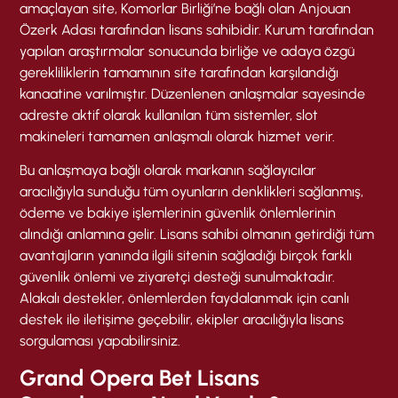
amaçlayan site, Komorlar Birliği’ne bağlı olan Anjouan
Özerk Adası tarafından lisans sahibidir. Kurum tarafından
yapılan araştırmalar sonucunda birliğe ve adaya özgü
gerekliliklerin tamamının site tarafından karşılandığı
kanaatine varılmıştır. Düzenlenen anlaşmalar sayesinde
adreste aktif olarak kullanılan tüm sistemler, slot
makineleri tamamen anlaşmalı olarak hizmet verir.
Bu anlaşmaya bağlı olarak markanın sağlayıcılar
aracılığıyla sunduğu tüm oyunların denklikleri sağlanmış,
ödeme ve bakiye işlemlerinin güvenlik önlemlerinin
alındığı anlamına gelir. Lisans sahibi olmanın getirdiği tüm
avantajların yanında ilgili sitenin sağladığı birçok farklı
güvenlik önlemi ve ziyaretçi desteği sunulmaktadır.
Alakalı destekler, önlemlerden faydalanmak için canlı
destek ile iletişime geçebilir, ekipler aracılığıyla lisans
sorgulaması yapabilirsiniz.
Grand Opera Bet Lisans