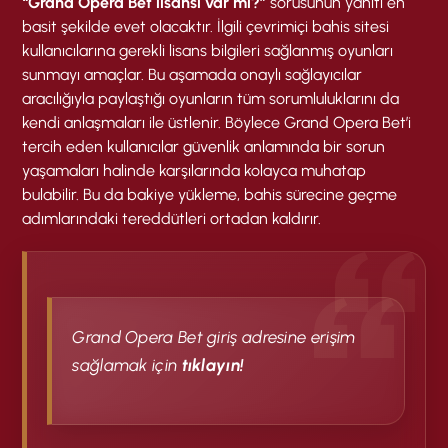
“Grand Opera Bet lisansı var mı?”
sorusunun yanıtı en
basit şekilde evet olacaktır. İlgili çevrimiçi bahis sitesi
kullanıcılarına gerekli lisans bilgileri sağlanmış oyunları
sunmayı amaçlar. Bu aşamada onaylı sağlayıcılar
aracılığıyla paylaştığı oyunların tüm sorumluluklarını da
kendi anlaşmaları ile üstlenir. Böylece Grand Opera Bet’i
tercih eden kullanıcılar güvenlik anlamında bir sorun
yaşamaları halinde karşılarında kolayca muhatap
bulabilir. Bu da bakiye yükleme, bahis sürecine geçme
adımlarındaki tereddütleri ortadan kaldırır.
Grand Opera Bet giriş adresine erişim
sağlamak için
tıklayın!