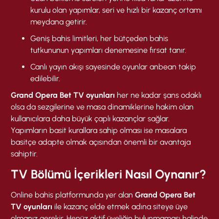
kurulu olan yapımlar, seri ve hızlı bir kazanç ortamı
meydana getirir.
Geniş bahis limitleri, her bütçeden bahis
tutkununun yapımları denemesine fırsat tanır.
Canlı yayın akışı sayesinde oyunlar anbean takip
edilebilir.
Grand Opera Bet TV oyunları
her ne kadar şans odaklı
olsa da sezgilerine ve masa dinamiklerine hakim olan
kullanıcılara daha büyük çaplı kazançlar sağlar.
Yapımların basit kurallara sahip olması ise masalara
basitçe adapte olmak açısından önemli bir avantaja
sahiptir.
TV Bölümü İçerikleri Nasıl Oynanır?
Online bahis platformunda yer alan
Grand Opera Bet
TV oyunları
ile kazanç elde etmek adına siteye üye
olmanız gerekir. Henüz aktif üyeliğin bulunmaması halinde