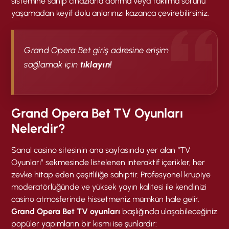
sistemine sahip cihazlarla donma veya takılma sorunu
yaşamadan keyif dolu anlarınızı kazanca çevirebilirsiniz.
Grand Opera Bet giriş adresine erişim
sağlamak için
tıklayın!
Grand Opera Bet TV Oyunları
Nelerdir?
Sanal casino sitesinin ana sayfasında yer alan “TV
Oyunları” sekmesinde listelenen interaktif içerikler, her
zevke hitap eden çeşitliliğe sahiptir. Profesyonel krupiye
moderatörlüğünde ve yüksek yayın kalitesi ile kendinizi
casino atmosferinde hissetmeniz mümkün hale gelir.
Grand Opera Bet TV oyunları
başlığında ulaşabileceğiniz
popüler yapımların bir kısmı ise şunlardır: