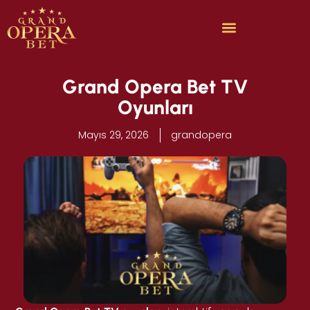
Grand Opera Bet TV
Oyunları
Mayıs 29, 2026
grandopera