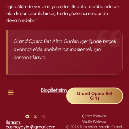
İlgili bölümde yer alan yapımları ilk defa tecrübe edecek
olan kullanıcılar ilk birkaç turda gözlemci modunda
devam edebilir.
Grand Opera Bet Altın Günleri
içeriğinde birçok
avantajı elde edebilirsiniz incelemek için
hemen tıklayın!
Blog
İletişim
Grand Opera Bet
Giriş
Çerez Politikası
Gizililik Politikası
İletişim:
casinoyayini@gmail.com
© 2026 Tüm hakları saklıdır. Grand